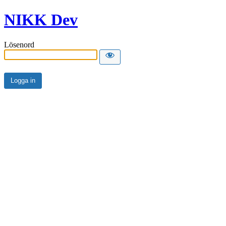
NIKK Dev
Lösenord