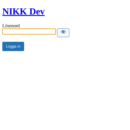
NIKK Dev
Lösenord