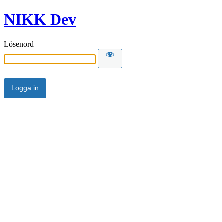
NIKK Dev
Lösenord