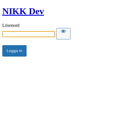
NIKK Dev
Lösenord