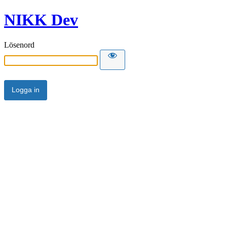
NIKK Dev
Lösenord