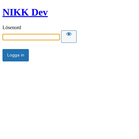
NIKK Dev
Lösenord