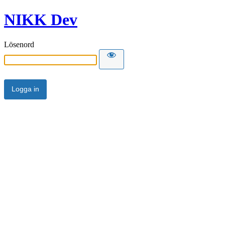
NIKK Dev
Lösenord