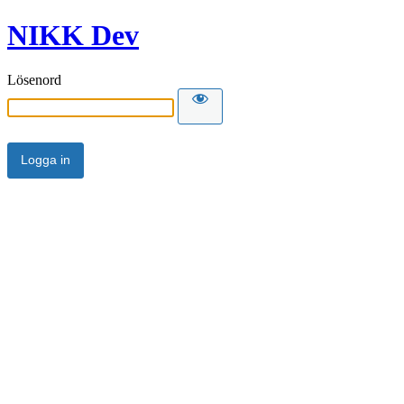
NIKK Dev
Lösenord