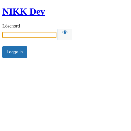
NIKK Dev
Lösenord