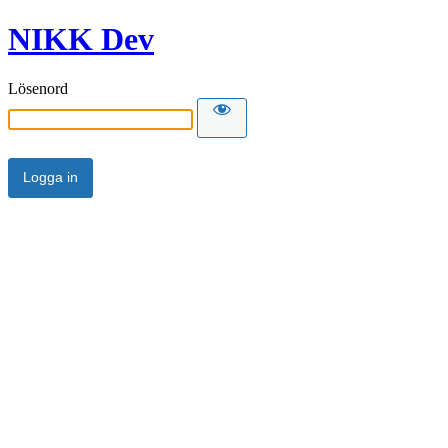
NIKK Dev
Lösenord