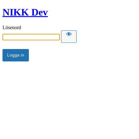
NIKK Dev
Lösenord