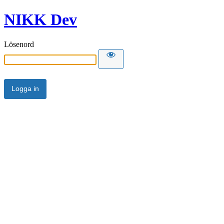
NIKK Dev
Lösenord