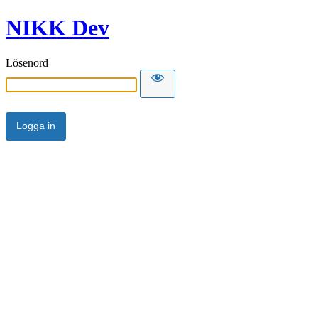
NIKK Dev
Lösenord