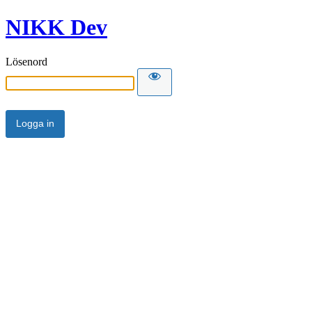
NIKK Dev
Lösenord