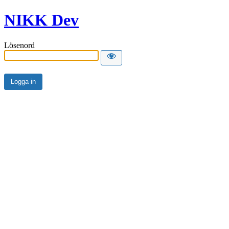
NIKK Dev
Lösenord