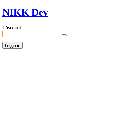
NIKK Dev
Lösenord