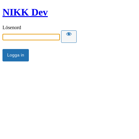
NIKK Dev
Lösenord