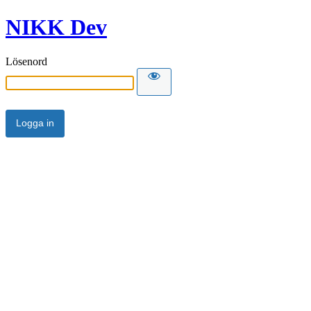
NIKK Dev
Lösenord