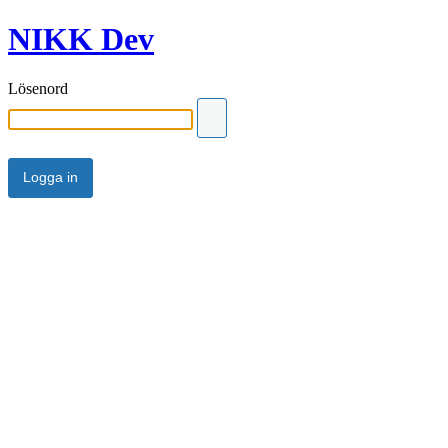
NIKK Dev
Lösenord