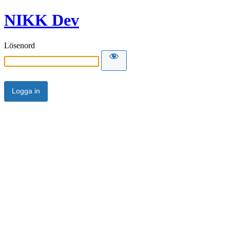
NIKK Dev
Lösenord