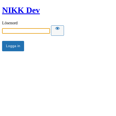
NIKK Dev
Lösenord