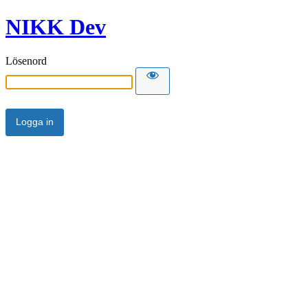
NIKK Dev
Lösenord