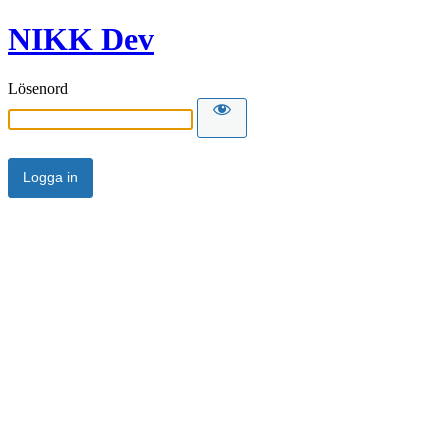
NIKK Dev
Lösenord