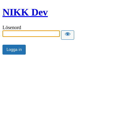
NIKK Dev
Lösenord