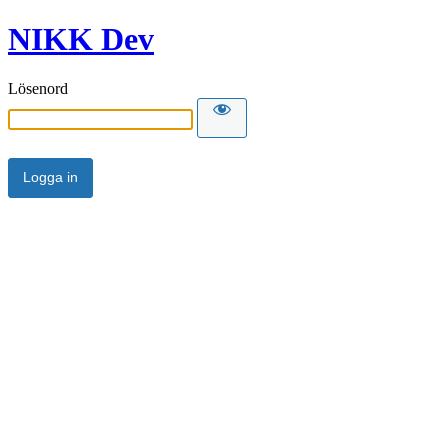
NIKK Dev
Lösenord