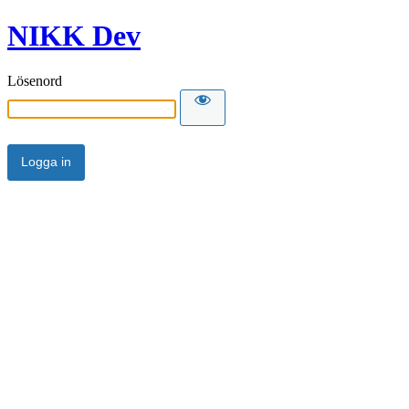
NIKK Dev
Lösenord