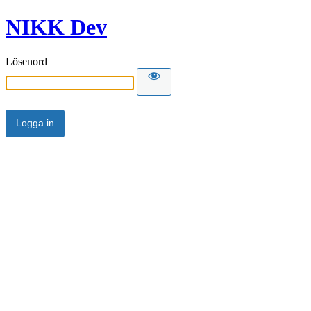
NIKK Dev
Lösenord