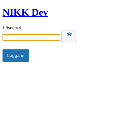
NIKK Dev
Lösenord