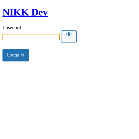
NIKK Dev
Lösenord