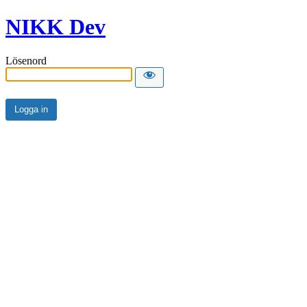
NIKK Dev
Lösenord