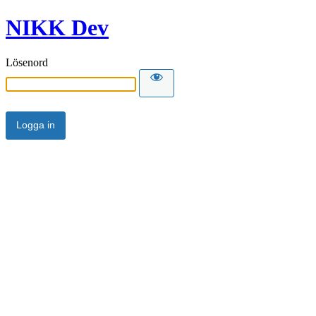
NIKK Dev
Lösenord