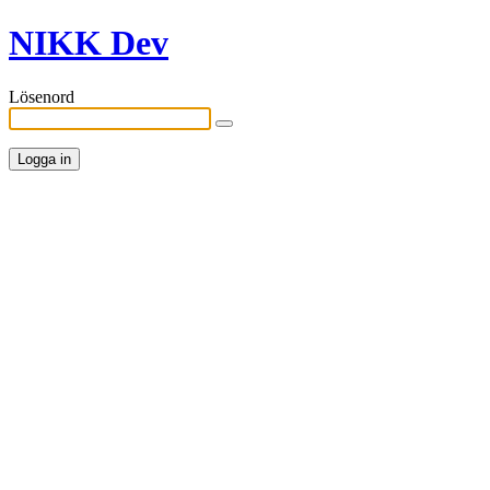
NIKK Dev
Lösenord