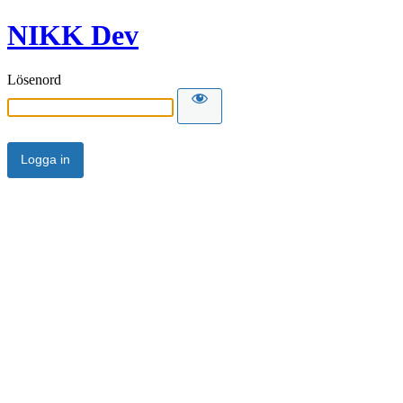
NIKK Dev
Lösenord