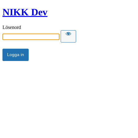
NIKK Dev
Lösenord