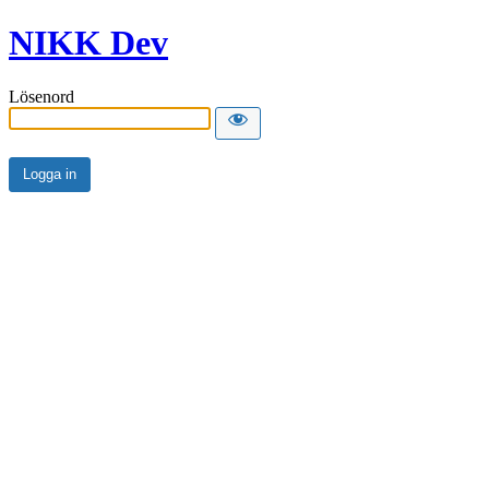
NIKK Dev
Lösenord