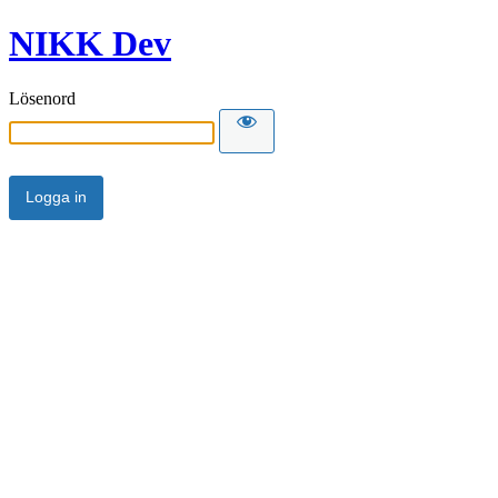
NIKK Dev
Lösenord