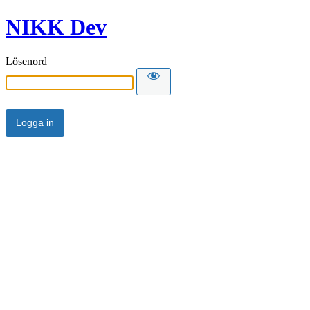
NIKK Dev
Lösenord