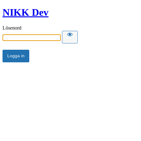
NIKK Dev
Lösenord