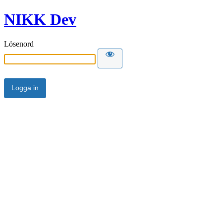
NIKK Dev
Lösenord