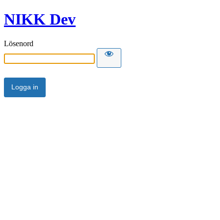
NIKK Dev
Lösenord