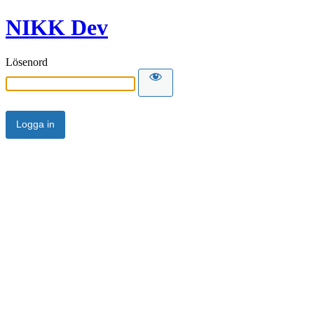
NIKK Dev
Lösenord