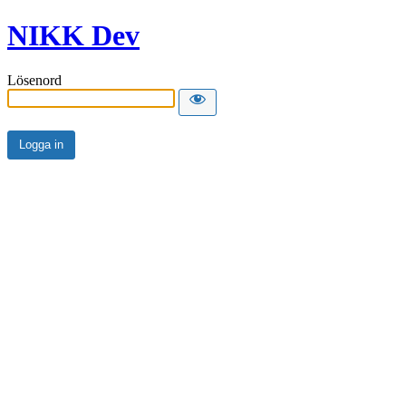
NIKK Dev
Lösenord