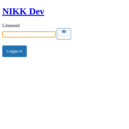
NIKK Dev
Lösenord