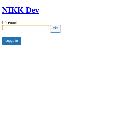
NIKK Dev
Lösenord