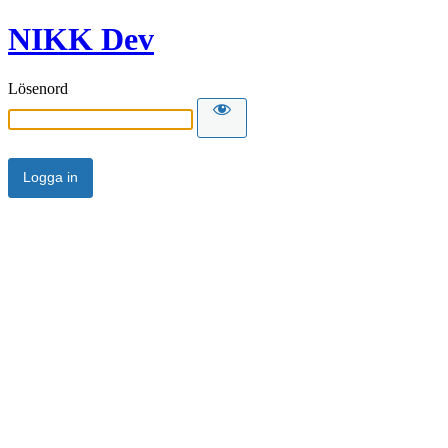
NIKK Dev
Lösenord